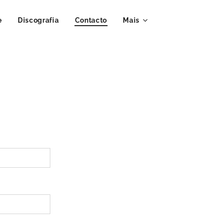
e
Discografia
Contacto
Mais