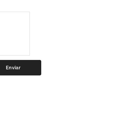
Enviar