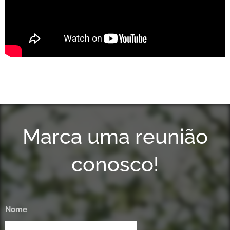
Marca uma reunião
conosco!
Nome