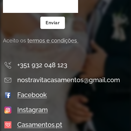
Enviar
Aceito os
termos e condições
+351 932 048 123
nostravitacasamentos@gmail.com
Facebook
Instagram
Casamentos.pt