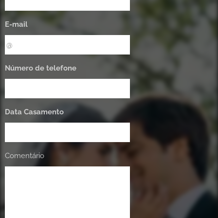
E-mail
Número de telefone
Data Casamento
Comentário