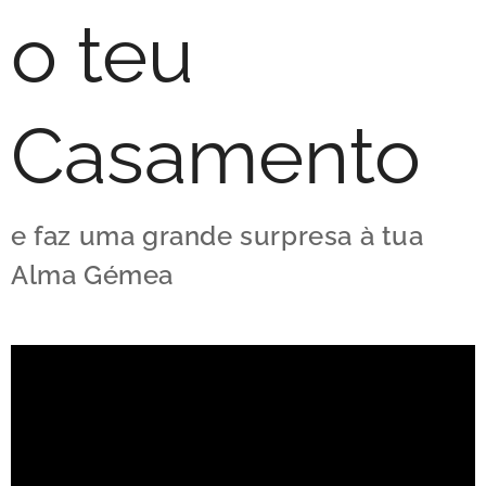
o teu
Casamento
e faz uma grande surpresa à tua
Alma Gémea