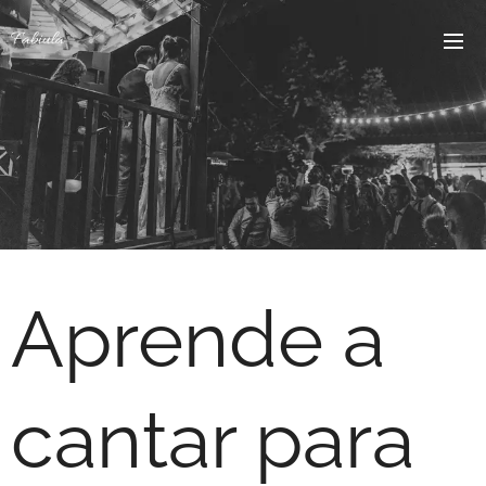
Fabiula
Aprende a
cantar para