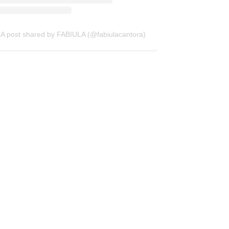
A post shared by FABIULA (@fabiulacantora)