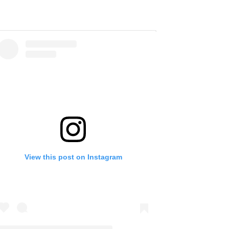
View this post on Instagram