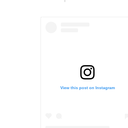
View this post on Instagram