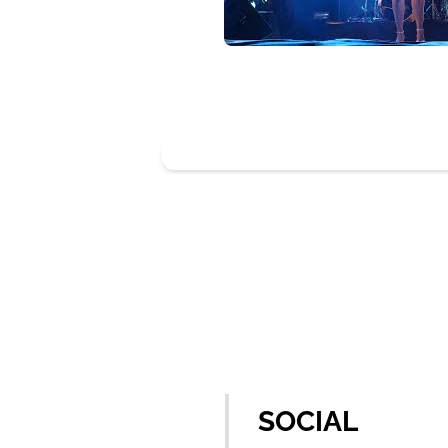
SOCIAL