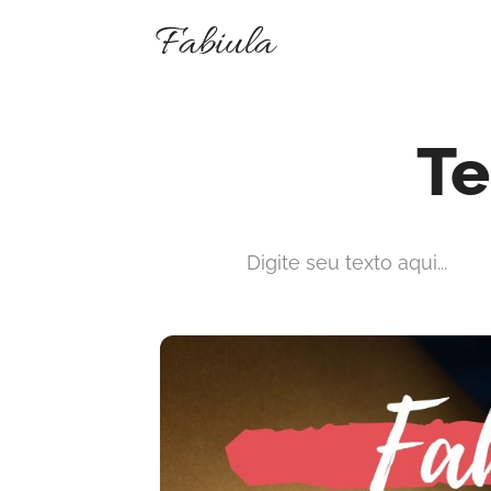
Fabiula
Te
Digite seu texto aqui...