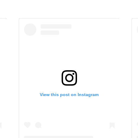
View this post on Instagram