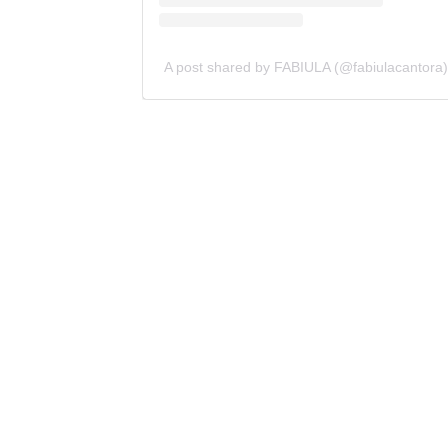
A post shared by FABIULA (@fabiulacantora)